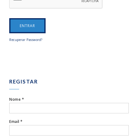
ENTRAR
Recuperar Password?
REGISTAR
Nome *
Email *