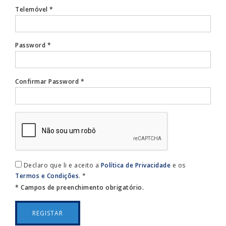
Telemóvel *
Password *
Confirmar Password *
Declaro que li e aceito a
Política de Privacidade
e os
Termos e Condições
. *
* Campos de preenchimento obrigatório.
REGISTAR