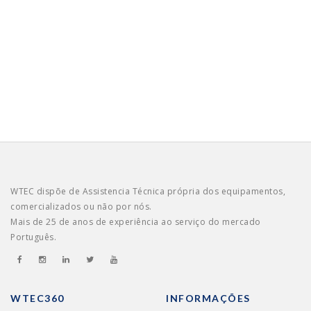
WTEC dispõe de Assistencia Técnica própria dos equipamentos,
comercializados ou não por nós.
Mais de 25 de anos de experiência ao serviço do mercado
Português.
WTEC360
INFORMAÇÕES