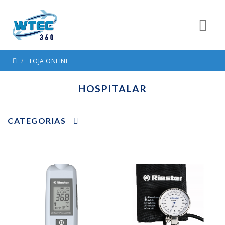
LOJA ONLINE
HOSPITALAR
CATEGORIAS