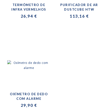
TERMÓMETRO DE
PURIFICADOR DE AR
INFRA VERMELHOS
DUSTCUBE HTW
26,94 €
113,16 €
OXÍMETRO DE DEDO
COM ALARME
29,90 €