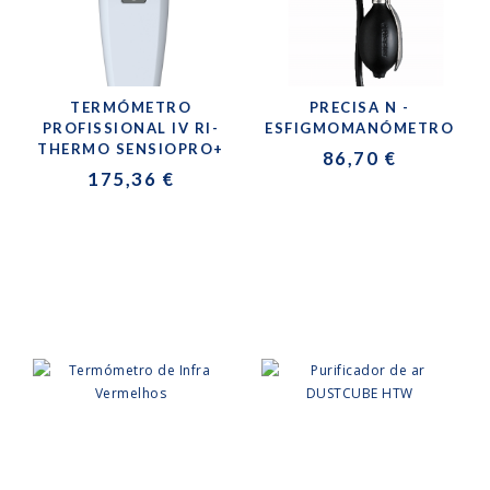
TERMÓMETRO
PRECISA N -
PROFISSIONAL IV RI-
ESFIGMOMANÓMETRO
THERMO SENSIOPRO+
86,70 €
175,36 €