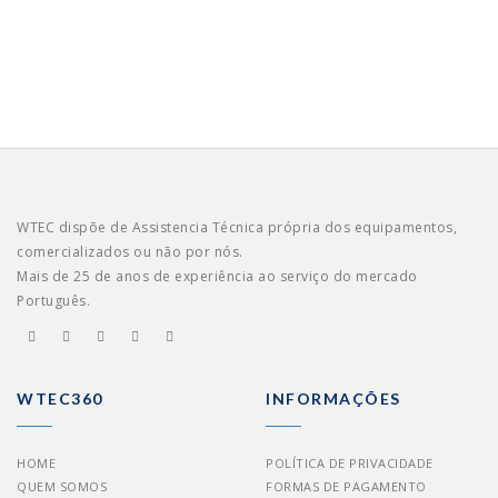
WTEC dispõe de Assistencia Técnica própria dos equipamentos,
comercializados ou não por nós.
Mais de 25 de anos de experiência ao serviço do mercado
Português.
WTEC360
INFORMAÇÕES
HOME
POLÍTICA DE PRIVACIDADE
QUEM SOMOS
FORMAS DE PAGAMENTO