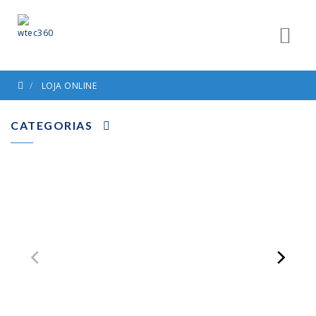
LOJA ONLINE
CATEGORIAS