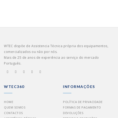
WTEC dispõe de Assistencia Técnica própria dos equipamentos,
comercializados ou não por nós.
Mais de 25 de anos de experiência ao serviço do mercado
Português.
WTEC360
INFORMAÇÕES
HOME
POLÍTICA DE PRIVACIDADE
QUEM SOMOS
FORMAS DE PAGAMENTO
CONTACTOS
DEVOLUÇÕES