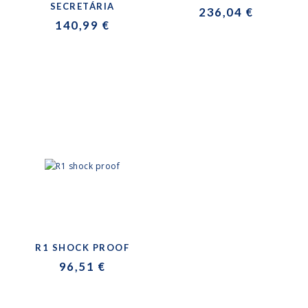
SECRETÁRIA
236,04 €
140,99 €
R1 SHOCK PROOF
96,51 €