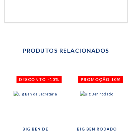
PRODUTOS RELACIONADOS
DESCONTO -10%
PROMOÇÃO 10%
BIG BEN DE
BIG BEN RODADO