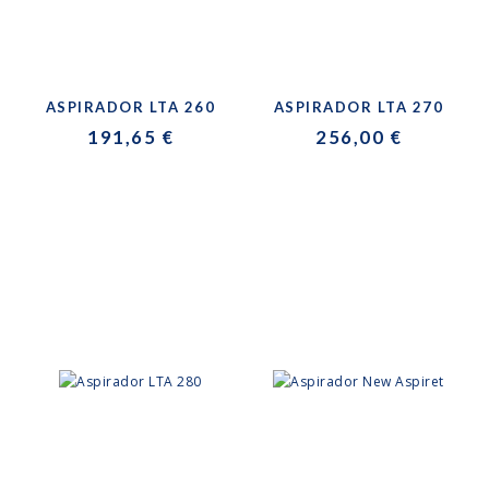
ASPIRADOR LTA 260
ASPIRADOR LTA 270
191,65 €
256,00 €