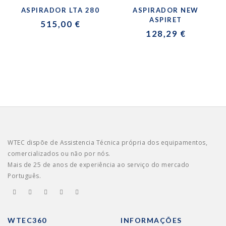
ASPIRADOR LTA 280
ASPIRADOR NEW
ASPIRET
515,00 €
128,29 €
WTEC dispõe de Assistencia Técnica própria dos equipamentos,
comercializados ou não por nós.
Mais de 25 de anos de experiência ao serviço do mercado
Português.
WTEC360
INFORMAÇÕES