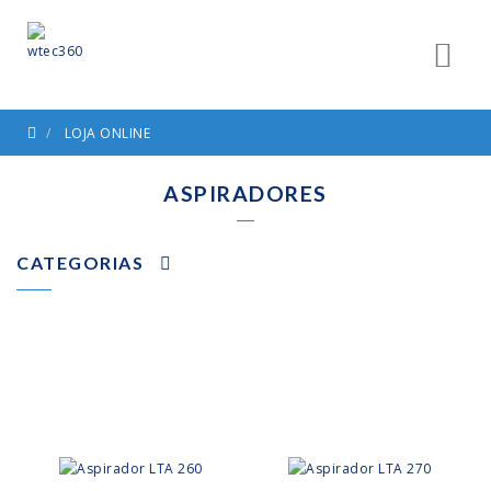
LOJA ONLINE
ASPIRADORES
CATEGORIAS