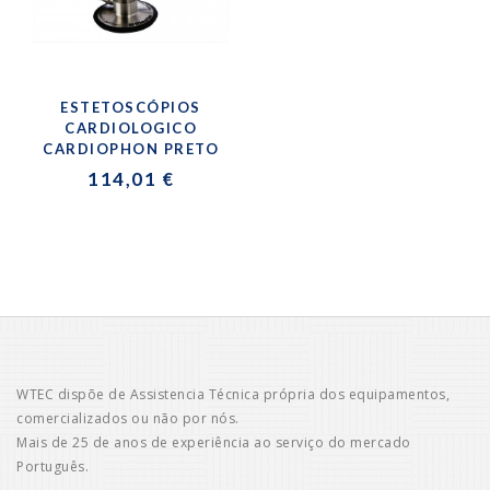
ESTETOSCÓPIOS
CARDIOLOGICO
CARDIOPHON PRETO
114,01 €
WTEC dispõe de Assistencia Técnica própria dos equipamentos,
comercializados ou não por nós.
Mais de 25 de anos de experiência ao serviço do mercado
Português.