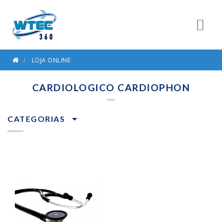
LOJA ONLINE
CARDIOLOGICO CARDIOPHON
CATEGORIAS