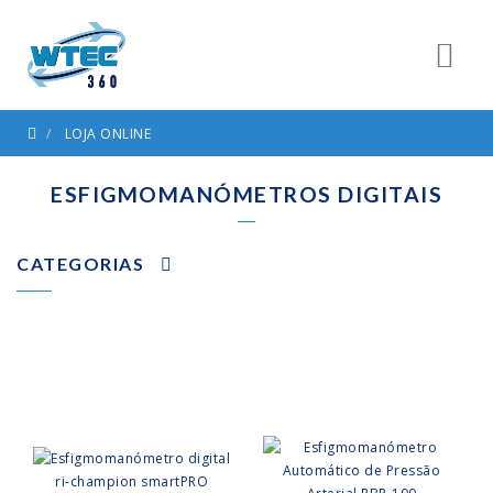
LOJA ONLINE
ESFIGMOMANÓMETROS DIGITAIS
CATEGORIAS