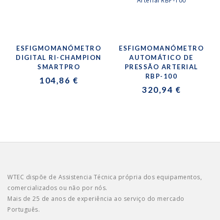
ESFIGMOMANÓMETRO
ESFIGMOMANÓMETRO
DIGITAL RI-CHAMPION
AUTOMÁTICO DE
SMARTPRO
PRESSÃO ARTERIAL
RBP-100
104,86 €
320,94 €
WTEC dispõe de Assistencia Técnica própria dos equipamentos,
comercializados ou não por nós.
Mais de 25 de anos de experiência ao serviço do mercado
Português.