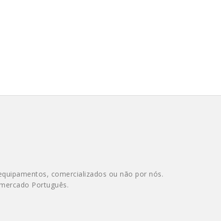
equipamentos, comercializados ou não por nós.
 mercado Português.