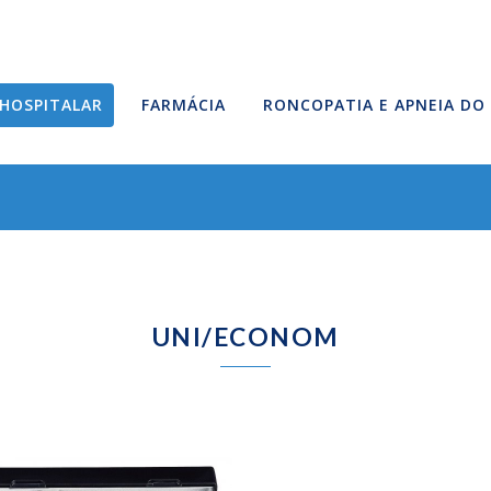
HOSPITALAR
FARMÁCIA
RONCOPATIA E APNEIA DO
UNI/ECONOM