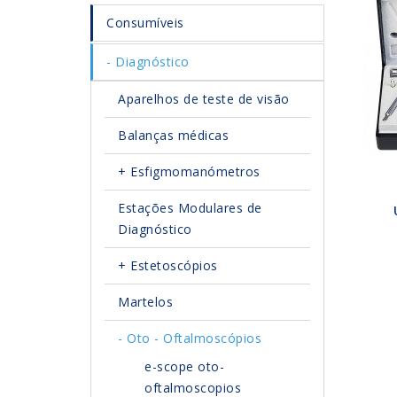
Consumíveis
Diagnóstico
Aparelhos de teste de visão
Balanças médicas
Esfigmomanómetros
Estações Modulares de
Diagnóstico
Estetoscópios
Martelos
Oto - Oftalmoscópios
e-scope oto-
oftalmoscopios