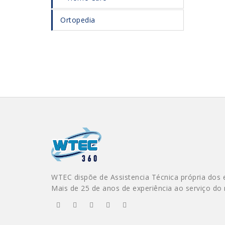
Ortopedia
WTEC dispõe de Assistencia Técnica própria dos 
Mais de 25 de anos de experiência ao serviço do