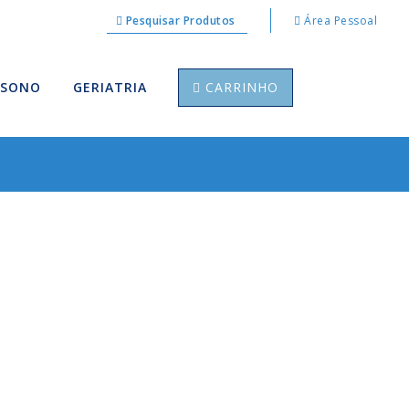
Pesquisar Produtos
Área Pessoal
 SONO
GERIATRIA
CARRINHO