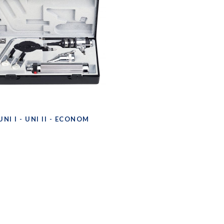
UNI I - UNI II - ECONOM