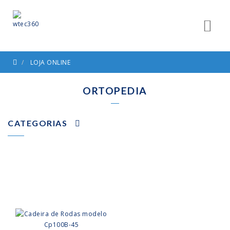
LOJA ONLINE
ORTOPEDIA
CATEGORIAS