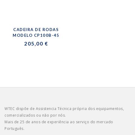
CADEIRA DE RODAS
MODELO CP100B-45
205,00 €
WTEC dispõe de Assistencia Técnica própria dos equipamentos,
comercializados ou não por nós.
Mais de 25 de anos de experiência ao serviço do mercado
Português.