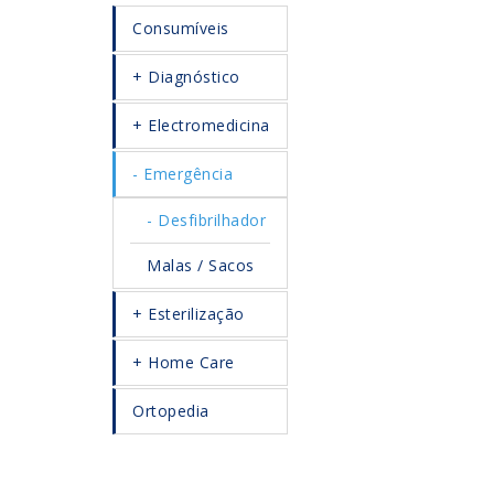
Consumíveis
Diagnóstico
Electromedicina
Emergência
Desfibrilhador
Malas / Sacos
Esterilização
Home Care
Ortopedia