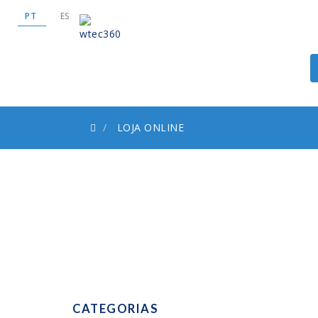
PT
ES
LOJA ONLINE
CATEGORIAS