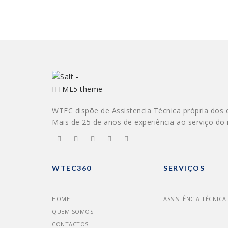
WTEC dispõe de Assistencia Técnica própria dos 
Mais de 25 de anos de experiência ao serviço do
WTEC360
SERVIÇOS
HOME
ASSISTÊNCIA TÉCNICA
QUEM SOMOS
CONTACTOS