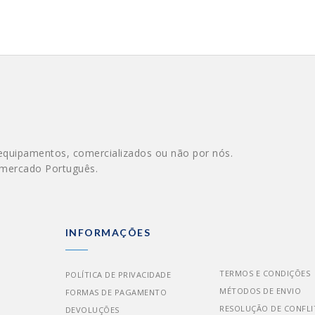
equipamentos, comercializados ou não por nós.
 mercado Português.
INFORMAÇÕES
TERMOS E CONDIÇÕES
POLÍTICA DE PRIVACIDADE
MÉTODOS DE ENVIO
FORMAS DE PAGAMENTO
RESOLUÇÃO DE CONFLI
DEVOLUÇÕES