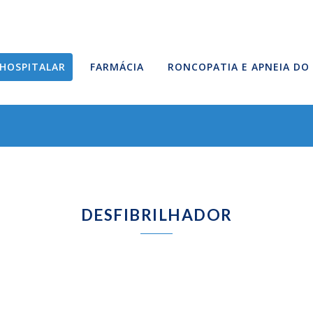
HOSPITALAR
FARMÁCIA
RONCOPATIA E APNEIA DO
DESFIBRILHADOR