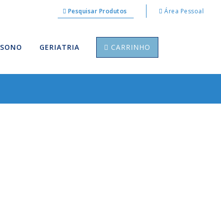
Pesquisar Produtos
Área Pessoal
 SONO
GERIATRIA
CARRINHO