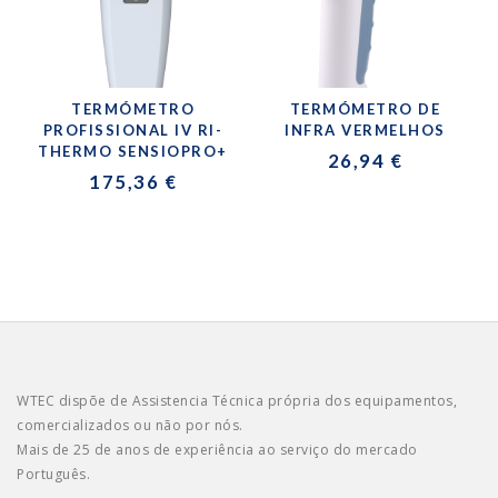
TERMÓMETRO
TERMÓMETRO DE
PROFISSIONAL IV RI-
INFRA VERMELHOS
THERMO SENSIOPRO+
26,94 €
175,36 €
WTEC dispõe de Assistencia Técnica própria dos equipamentos,
comercializados ou não por nós.
Mais de 25 de anos de experiência ao serviço do mercado
Português.