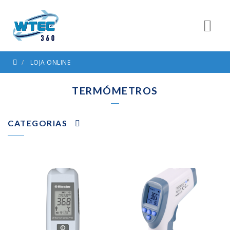
LOJA ONLINE
TERMÓMETROS
CATEGORIAS