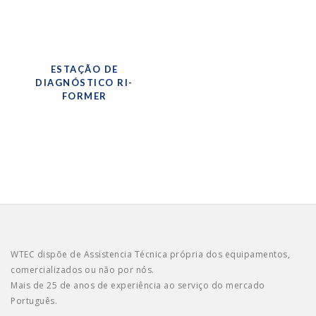
ESTAÇÃO DE
DIAGNÓSTICO RI-
FORMER
WTEC dispõe de Assistencia Técnica própria dos equipamentos,
comercializados ou não por nós.
Mais de 25 de anos de experiência ao serviço do mercado
Português.