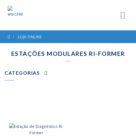
LOJA ONLINE
ESTAÇÕES MODULARES RI-FORMER
CATEGORIAS