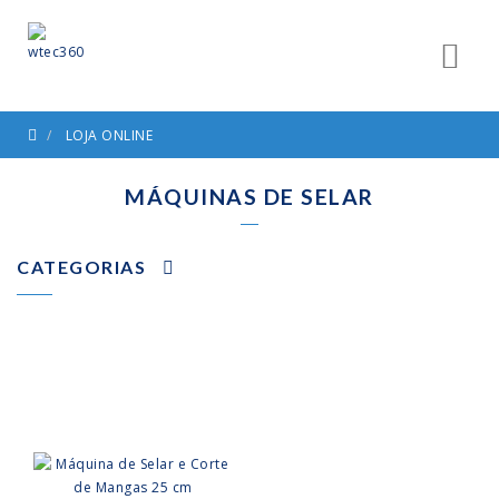
LOJA ONLINE
MÁQUINAS DE SELAR
CATEGORIAS