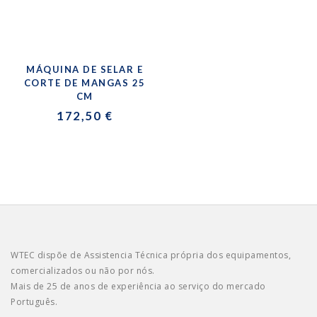
MÁQUINA DE SELAR E
CORTE DE MANGAS 25
CM
172,50 €
WTEC dispõe de Assistencia Técnica própria dos equipamentos,
comercializados ou não por nós.
Mais de 25 de anos de experiência ao serviço do mercado
Português.