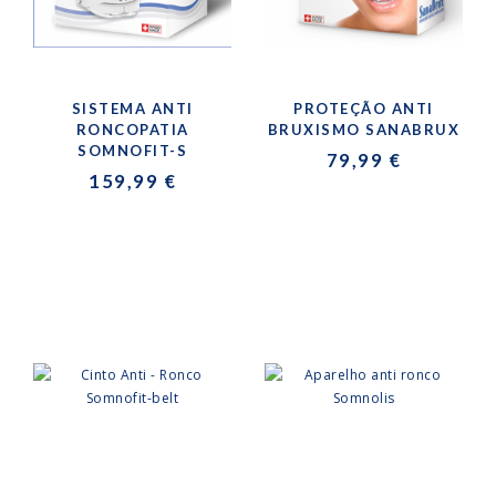
SISTEMA ANTI
PROTEÇÃO ANTI
RONCOPATIA
BRUXISMO SANABRUX
SOMNOFIT-S
79,99 €
159,99 €