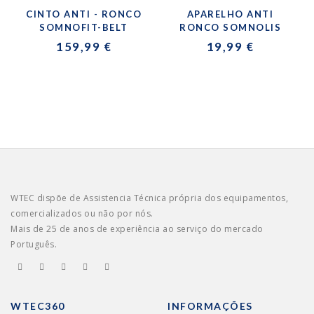
CINTO ANTI - RONCO
APARELHO ANTI
SOMNOFIT-BELT
RONCO SOMNOLIS
159,99 €
19,99 €
WTEC dispõe de Assistencia Técnica própria dos equipamentos,
comercializados ou não por nós.
Mais de 25 de anos de experiência ao serviço do mercado
Português.
WTEC360
INFORMAÇÕES