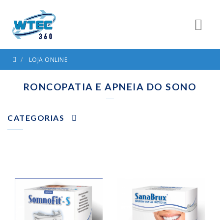
LOJA ONLINE
RONCOPATIA E APNEIA DO SONO
CATEGORIAS