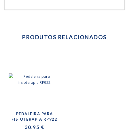
PRODUTOS RELACIONADOS
PEDALEIRA PARA
FISIOTERAPIA RP922
30,95 €