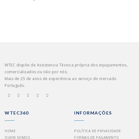
WTEC dispõe de Assistencia Técnica própria dos equipamentos,
comercializados ou não por nós.
Mais de 25 de anos de experiência ao serviço do mercado
Português.
WTEC360
INFORMAÇÕES
HOME
POLÍTICA DE PRIVACIDADE
QUEM SOMOS
FORMAS DE PAGAMENTO