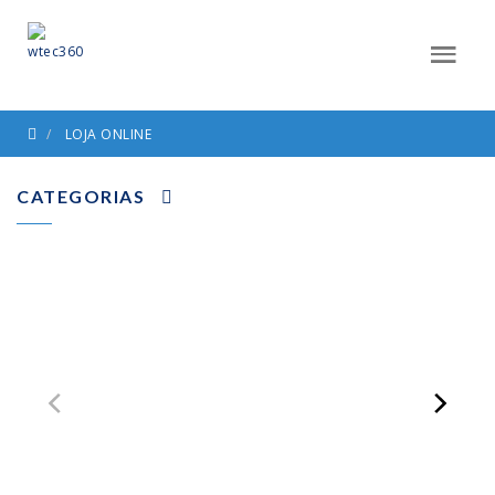
LOJA ONLINE
CATEGORIAS