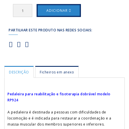
ADICIONAR
PARTILHAR ESTE PRODUTO NAS REDES SOCIAIS:
DESCRIÇÃO
Ficheiros em anexo
Pedaleira para reabilitação e fisoterapia dobrável modelo
RP924
A pedaleira é destinada a pessoas com dificuldades de
locomoção e é indicada para restaurar a coordenação e a
massa muscular dos membros superiores e inferiores.