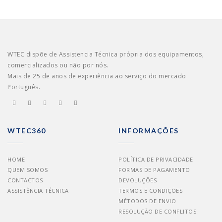
WTEC dispõe de Assistencia Técnica própria dos equipamentos,
comercializados ou não por nós.
Mais de 25 de anos de experiência ao serviço do mercado
Português.
WTEC360
INFORMAÇÕES
HOME
POLÍTICA DE PRIVACIDADE
QUEM SOMOS
FORMAS DE PAGAMENTO
CONTACTOS
DEVOLUÇÕES
ASSISTÊNCIA TÉCNICA
TERMOS E CONDIÇÕES
MÉTODOS DE ENVIO
RESOLUÇÃO DE CONFLITOS