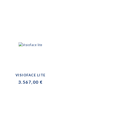
VISIOFACE LITE
3.567,00 €