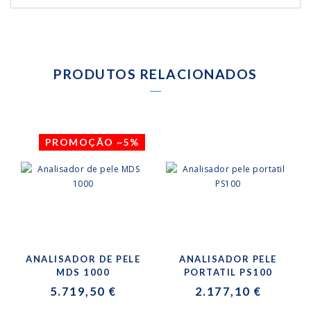
PRODUTOS RELACIONADOS
PROMOÇÃO ~5%
ANALISADOR DE PELE
ANALISADOR PELE
MDS 1000
PORTATIL PS100
5.719,50 €
2.177,10 €