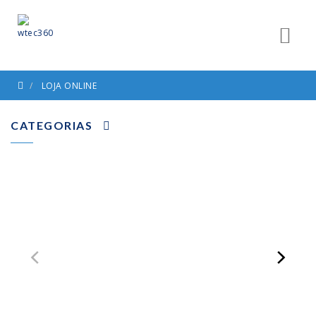
LOJA ONLINE
CATEGORIAS