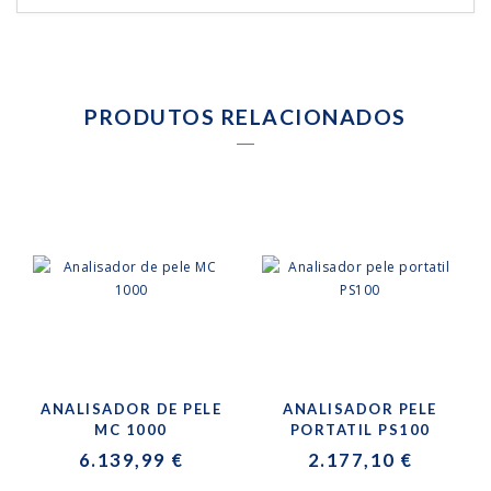
PRODUTOS RELACIONADOS
ANALISADOR DE PELE
ANALISADOR PELE
MC 1000
PORTATIL PS100
6.139,99 €
2.177,10 €