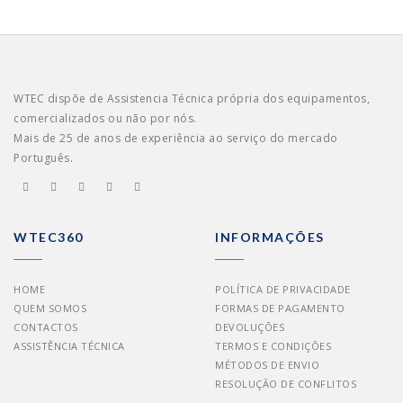
WTEC dispõe de Assistencia Técnica própria dos equipamentos,
comercializados ou não por nós.
Mais de 25 de anos de experiência ao serviço do mercado
Português.
WTEC360
INFORMAÇÕES
HOME
POLÍTICA DE PRIVACIDADE
QUEM SOMOS
FORMAS DE PAGAMENTO
CONTACTOS
DEVOLUÇÕES
ASSISTÊNCIA TÉCNICA
TERMOS E CONDIÇÕES
MÉTODOS DE ENVIO
RESOLUÇÃO DE CONFLITOS