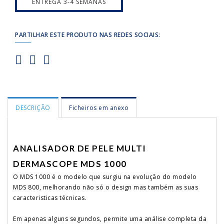
ENTREGA 3-4 SEMANAS
PARTILHAR ESTE PRODUTO NAS REDES SOCIAIS:
DESCRIÇÃO
Ficheiros em anexo
ANALISADOR DE PELE MULTI
DERMASCOPE MDS 1000
O MDS 1000 é o modelo que surgiu na evolução do modelo
MDS 800, melhorando não só o design mas também as suas
caracteristicas técnicas.
Em apenas alguns segundos, permite uma análise completa da