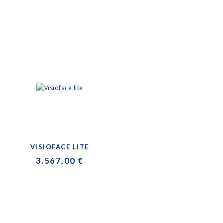
VISIOFACE LITE
3.567,00 €