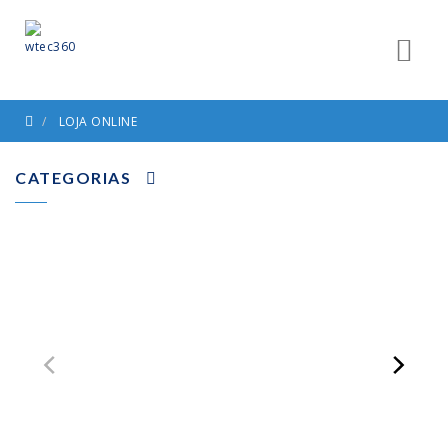
LOJA ONLINE
CATEGORIAS